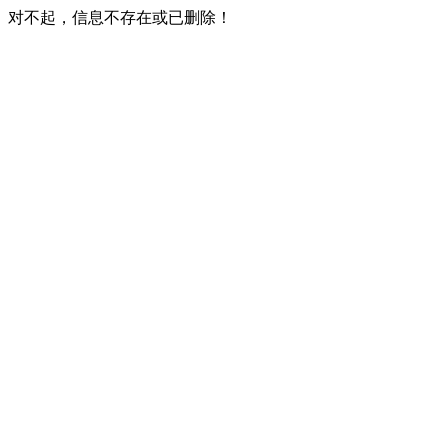
对不起，信息不存在或已删除！