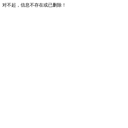
对不起，信息不存在或已删除！