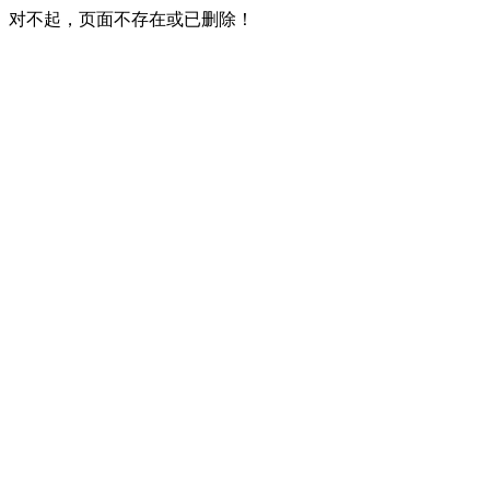
对不起，页面不存在或已删除！