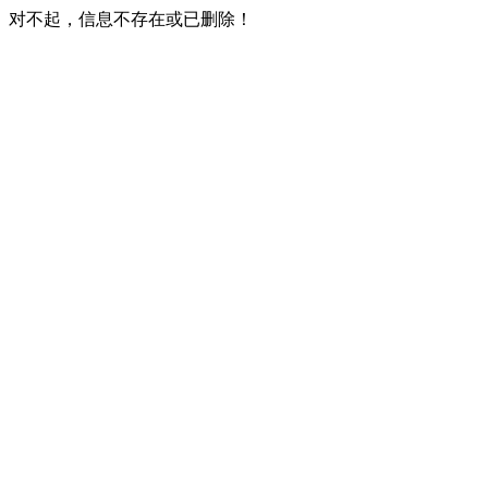
对不起，信息不存在或已删除！