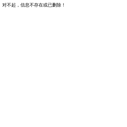
对不起，信息不存在或已删除！