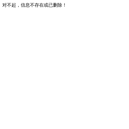
对不起，信息不存在或已删除！