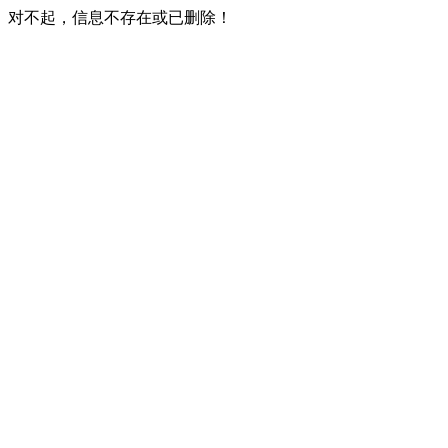
对不起，信息不存在或已删除！